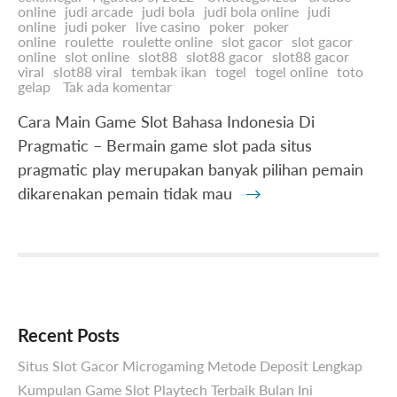
online
judi arcade
judi bola
judi bola online
judi
online
judi poker
live casino
poker
poker
online
roulette
roulette online
slot gacor
slot gacor
online
slot online
slot88
slot88 gacor
slot88 gacor
viral
slot88 viral
tembak ikan
togel
togel online
toto
pada
gelap
Tak ada komentar
Cara
Main
Cara Main Game Slot Bahasa Indonesia Di
Game
Pragmatic – Bermain game slot pada situs
Slot
Bahasa
pragmatic play merupakan banyak pilihan pemain
Indonesia
Di
dikarenakan pemain tidak mau
→
Pragmatic
Recent Posts
Situs Slot Gacor Microgaming Metode Deposit Lengkap
Kumpulan Game Slot Playtech Terbaik Bulan Ini