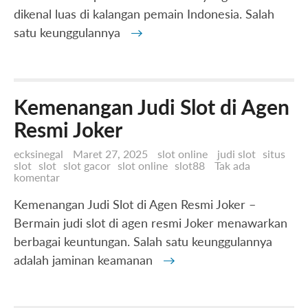
Jaminan
dikenal luas di kalangan pemain Indonesia. Salah
Pasti
Bayar
satu keunggulannya
→
Kemenangan Judi Slot di Agen
Resmi Joker
ecksinegal
Maret 27, 2025
slot online
judi slot
situs
slot
slot
slot gacor
slot online
slot88
Tak ada
pada
komentar
Kemenangan
Judi
Kemenangan Judi Slot di Agen Resmi Joker –
Slot
Bermain judi slot di agen resmi Joker menawarkan
di
Agen
berbagai keuntungan. Salah satu keunggulannya
Resmi
Joker
adalah jaminan keamanan
→