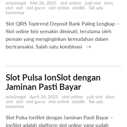
ecksinegal
Mei 28, 2025
slot online
judi slot
situs
slot
slot
slot gacor
slot online
slot88
Tak ada
pada
komentar
Slot
QRIS
Slot QRIS Toptrend Deposit Bank Paling Lengkap –
Toptrend
Slot online kini semakin diminati, terutama oleh
Deposit
Bank
pemain yang menginginkan kemudahan dalam
Paling
Lengkap
bertransaksi. Salah satu kombinasi
→
Slot Pulsa IonSlot dengan
Jaminan Pasti Bayar
ecksinegal
April 26, 2025
slot online
judi slot
situs
slot
slot
slot gacor
slot online
slot88
Tak ada
pada
komentar
Slot
Pulsa
Slot Pulsa IonSlot dengan Jaminan Pasti Bayar –
IonSlot
IonSlot adalah platform slot online yang sudah
dengan