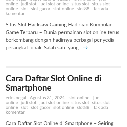
online
judi slot
judi slot online
situs slot
situs slot
online
slot
slot gacor
slot online
slot88
Tak ada
pada
komentar
Situs
Slot
Situs Slot Hacksaw Gaming Hadirkan Kumpulan
Hacksaw
Game Terbaru – Dunia permainan slot online terus
Gaming
Hadirkan
berkembang dengan hadirnya berbagai penyedia
Kumpulan
Game
perangkat lunak. Salah satu yang
→
Terbaru
Cara Daftar Slot Online di
Smartphone
ecksinegal
Agustus 31, 2024
slot online
judi
online
judi slot
judi slot online
situs slot
situs slot
online
slot
slot gacor
slot online
slot88
Tak ada
pada
komentar
Cara
Daftar
Cara Daftar Slot Online di Smartphone – Seiring
Slot