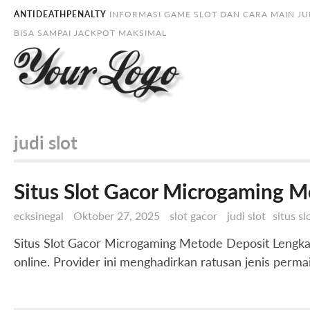
ANTIDEATHPENALTY
INFORMASI GAME SLOT DAN CARA MAIN JU
BISA SAMPAI JACKPOT MAKSIMAL
judi slot
Situs Slot Gacor Microgaming 
ecksinegal
Oktober 27, 2025
slot gacor
judi slot
situs sl
Situs Slot Gacor Microgaming Metode Deposit Lengkap
online. Provider ini menghadirkan ratusan jenis perma