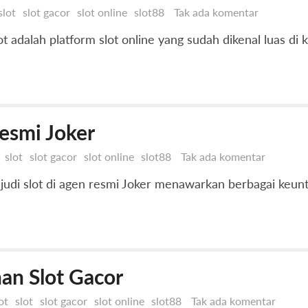
pada
slot
slot gacor
slot online
slot88
Tak ada komentar
Slot
Pulsa
t adalah platform slot online yang sudah dikenal luas di 
IonSlot
dengan
Jaminan
Pasti
Bayar
esmi Joker
pada
slot
slot gacor
slot online
slot88
Tak ada komentar
Kemenan
Judi
judi slot di agen resmi Joker menawarkan berbagai keun
Slot
di
Agen
Resmi
Joker
nan Slot Gacor
pada
ot
slot
slot gacor
slot online
slot88
Tak ada komentar