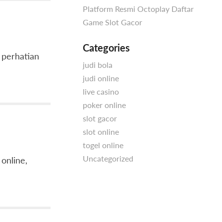
Platform Resmi Octoplay Daftar
Game Slot Gacor
a
pulan
Categories
me
 perhatian
judi bola
ytech
aik
judi online
an
live casino
poker online
slot gacor
slot online
togel online
Uncategorized
online,
t
mbut
n
a