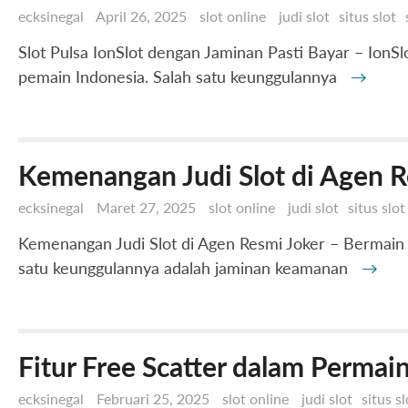
ecksinegal
April 26, 2025
slot online
judi slot
situs slot
Slot Pulsa IonSlot dengan Jaminan Pasti Bayar – IonSlo
pemain Indonesia. Salah satu keunggulannya
→
Kemenangan Judi Slot di Agen R
ecksinegal
Maret 27, 2025
slot online
judi slot
situs slot
Kemenangan Judi Slot di Agen Resmi Joker – Bermain 
satu keunggulannya adalah jaminan keamanan
→
Fitur Free Scatter dalam Permai
ecksinegal
Februari 25, 2025
slot online
judi slot
situs sl