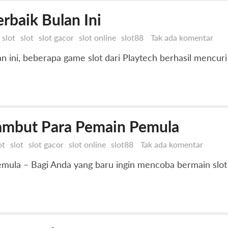
rbaik Bulan Ini
pad
 slot
slot
slot gacor
slot online
slot88
Tak ada komentar
Kum
Ga
n ini, beberapa game slot dari Playtech berhasil mencuri
Slot
Pla
Terb
Bul
Ini
ambut Para Pemain Pemula
pada
ot
slot
slot gacor
slot online
slot88
Tak ada komentar
Agen
Slot
ula – Bagi Anda yang baru ingin mencoba bermain slot 
Terbaik
PGSof
Menya
Para
Pemai
Pemul