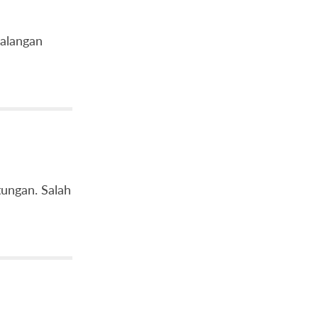
kalangan
gan
tungan. Salah