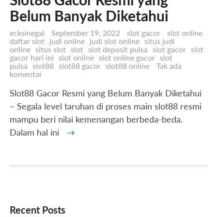
Belum Banyak Diketahui
ecksinegal
September 19, 2022
slot gacor
slot online
daftar slot
judi online
judi slot online
situs judi
online
situs slot
slot
slot deposit pulsa
slot gacor
slot
gacor hari ini
slot online
slot online gacor
slot
pulsa
slot88
slot88 gacor
slot88 online
Tak ada
pada
komentar
Slot88
Gacor
Slot88 Gacor Resmi yang Belum Banyak Diketahui
Resmi
– Segala level taruhan di proses main slot88 resmi
yang
Belum
mampu beri nilai kemenangan berbeda-beda.
Banyak
Diketahui
Dalam hal ini
→
Recent Posts